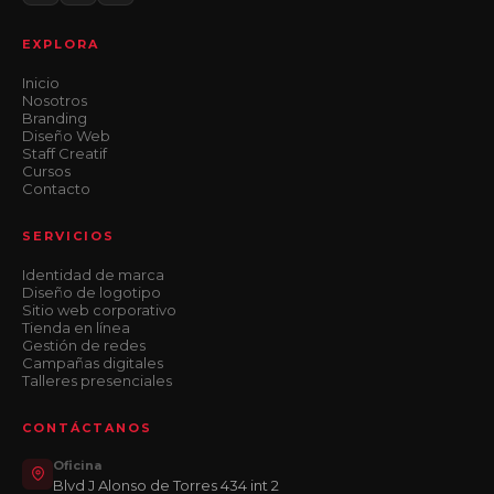
EXPLORA
Inicio
Nosotros
Branding
Diseño Web
Staff Creatif
Cursos
Contacto
SERVICIOS
Identidad de marca
Diseño de logotipo
Sitio web corporativo
Tienda en línea
Gestión de redes
Campañas digitales
Talleres presenciales
CONTÁCTANOS
Oficina
Blvd J Alonso de Torres 434 int 2