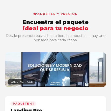
PAQUETES Y PRECIOS
Encuentra el paquete
ideal para tu negocio
Desde presencia básica hasta tiendas robustas — hay uno
pensado para cada etapa.
LANDING PAGE
PAQUETE 01
Landing Pro