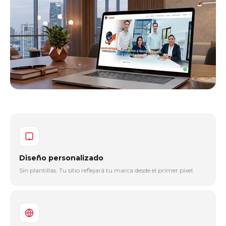
Diseño personalizado
Sin plantillas. Tu sitio reflejará tu marca desde el primer pixel.