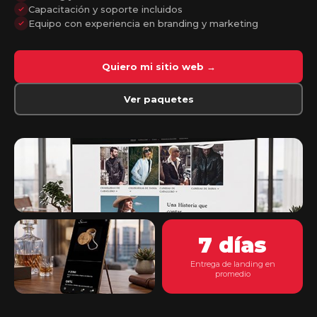
Capacitación y soporte incluidos
Equipo con experiencia en branding y marketing
Quiero mi sitio web →
Ver paquetes
7 días
Entrega de landing en
promedio