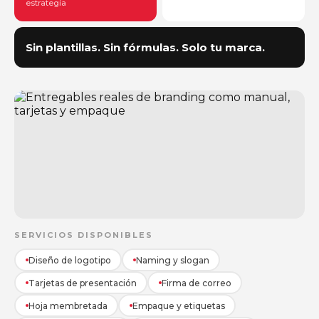
estrategia
Sin plantillas. Sin fórmulas. Solo tu marca.
SERVICIOS DISPONIBLES
Diseño de logotipo
Naming y slogan
Tarjetas de presentación
Firma de correo
Hoja membretada
Empaque y etiquetas