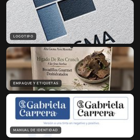
LOGOTIPO
EMPAQUE Y ETIQUETAS
MANUAL DE IDENTIDAD